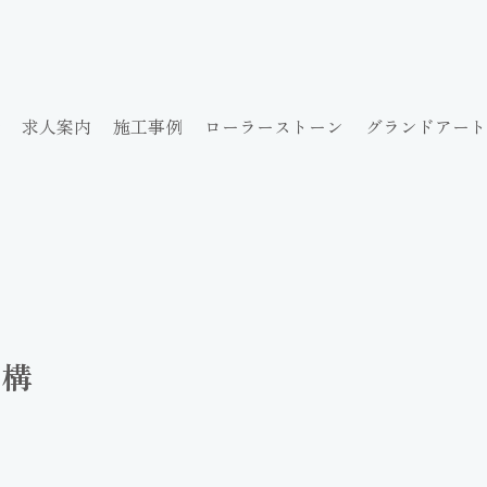
求人案内
施工事例
ローラーストーン
グランドアート
外構