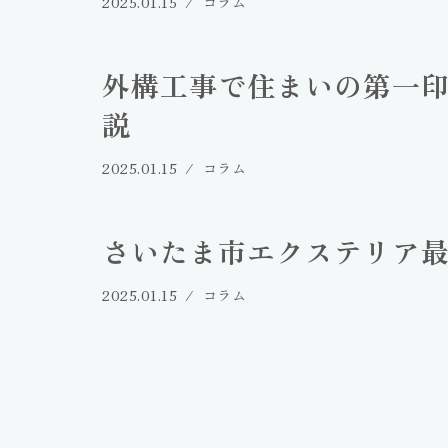
2025.01.15
コラム
外構工事で住まいの第一
説
2025.01.15
コラム
さいたま市エクステリア
2025.01.15
コラム