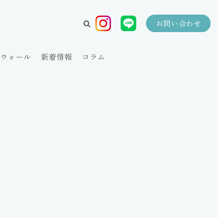
お問い合わせ
ウォール
新着情報
コラム