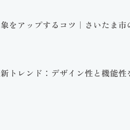
印象をアップするコツ｜さいたま市
最新トレンド：デザイン性と機能性