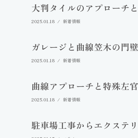
大判タイルのアプローチ
2025.01.18
新着情報
ガレージと曲線笠木の門
2025.01.18
新着情報
曲線アプローチと特殊左
2025.01.18
新着情報
駐車場工事からエクステ