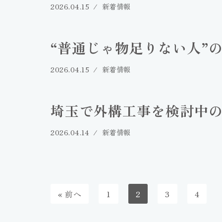
2026.04.15
新着情報
“普通じゃ物足りない人”
2026.04.15
新着情報
埼玉で外構工事を検討中
2026.04.14
新着情報
« 前へ
1
2
3
4