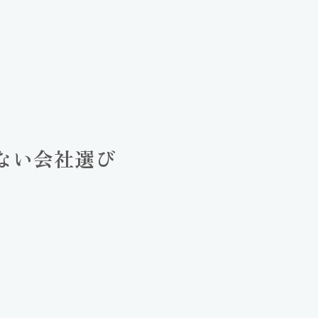
ない会社選び