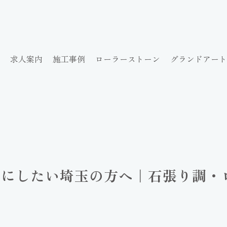
求人案内
施工事例
ローラーストーン
グランドアート
れにしたい埼玉の方へ｜石張り調・