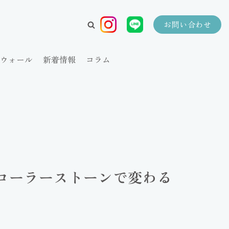
お問い合わせ
ウォール
新着情報
コラム
ローラーストーンで変わる