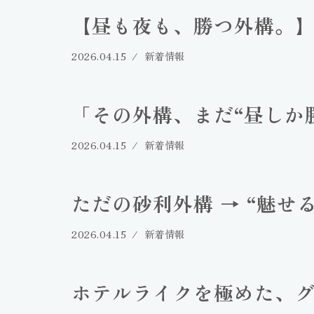
【昼も夜も、勝つ外構。
2026.04.15
新着情報
「その外構、まだ“昼しか
2026.04.15
新着情報
ただの砂利外構 → “魅せ
2026.04.15
新着情報
ホテルライクを極めた、