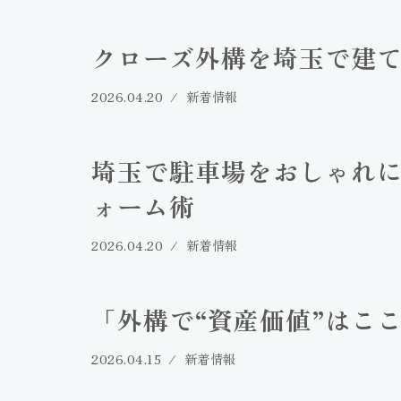
クローズ外構を埼玉で建
2026.04.20
新着情報
埼玉で駐車場をおしゃれ
ォーム術
2026.04.20
新着情報
「外構で“資産価値”はこ
2026.04.15
新着情報