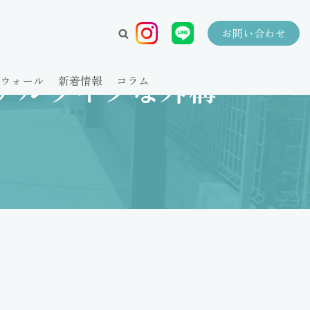
お問い合わせ
テルライクな外構
ウォール
新着情報
コラム