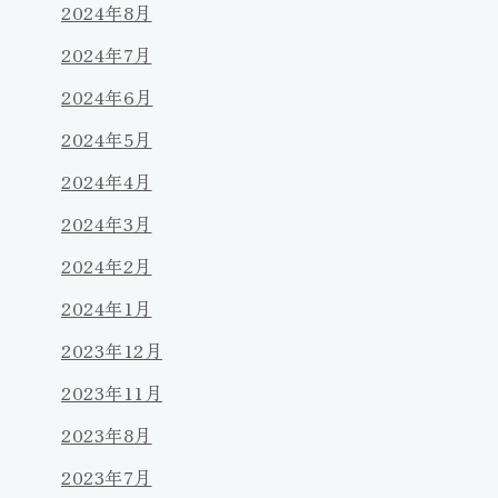
2024年8月
2024年7月
2024年6月
2024年5月
2024年4月
2024年3月
2024年2月
2024年1月
2023年12月
2023年11月
2023年8月
2023年7月