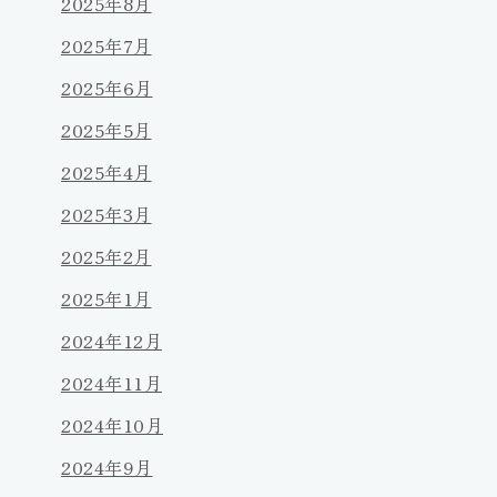
2025年8月
2025年7月
2025年6月
2025年5月
2025年4月
2025年3月
2025年2月
2025年1月
2024年12月
2024年11月
2024年10月
2024年9月