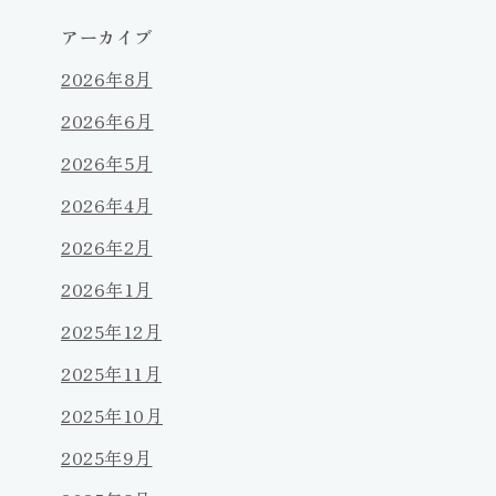
アーカイブ
2026年8月
2026年6月
2026年5月
2026年4月
2026年2月
2026年1月
2025年12月
2025年11月
2025年10月
2025年9月