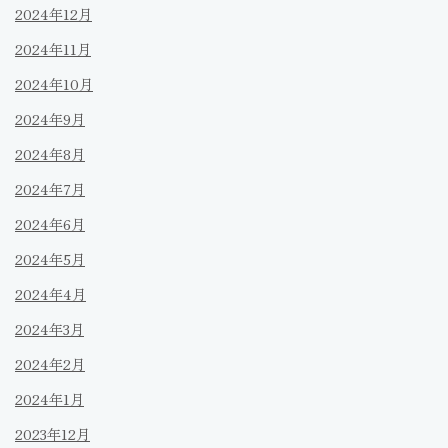
2024年12月
2024年11月
2024年10月
2024年9月
2024年8月
2024年7月
2024年6月
2024年5月
2024年4月
2024年3月
2024年2月
2024年1月
2023年12月