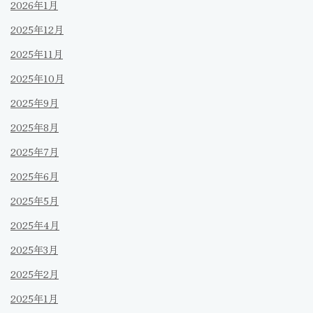
2026年1月
2025年12月
2025年11月
2025年10月
2025年9月
2025年8月
2025年7月
2025年6月
2025年5月
2025年4月
2025年3月
2025年2月
2025年1月