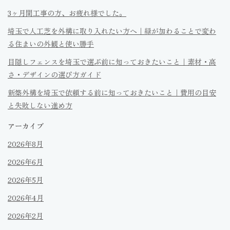
3ヶ月間工事の方、お疲れ様でした。
埼玉で人工芝を外構に取り入れたい方へ｜緑が加わることで変わ
る住まいの外観と使い勝手
目隠しフェンスを埼玉で選ぶ前に知っておきたいこと｜素材・高
さ・デザインの選び方ガイド
新築外構を埼玉で依頼する前に知っておきたいこと｜費用の目安
と失敗しない進め方
アーカイブ
2026年8月
2026年6月
2026年5月
2026年4月
2026年2月